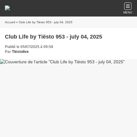
MENU
Accueil
» Club Life by Tiësto 953 - july 04, 2025
Club Life by Tiësto 953 - july 04, 2025
Publié le 05/07/2025 à 09:58
Par
Tiëstolive