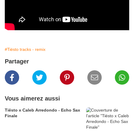
#Tiësto tracks - remix
Partager
Vous aimerez aussi
Tiësto x Caleb Arredondo - Echo Sax
Finale