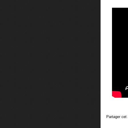
Partager cet 