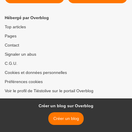
Hébergé par Overblog
Top articles
Pages
Contact
Signaler un abus
C.G.U.
Cookies et données personnelles
Préférences cookies
Voir le profil de Tiëstolive sur le portail Overblog
Créer un blog sur Overblog
Créer un blog