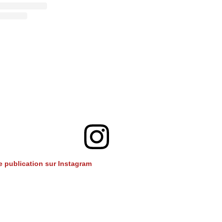
te publication sur Instagram