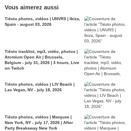
Vous aimerez aussi
Tiësto photos, vidéos | UNVRS | Ibiza,
Spain - august 03, 2026
Tiësto tracklist, mp3, vidéo, photos |
Atomium Open Air | Brussels,
Belgium - july 31, 2026 | 3 hours, Live
on Twitch
Tiësto photos, vidéos | LIV Beach |
Las Vegas, NV - july 18, 2026
Tiësto photos, vidéos | Marquee |
New York, NY - july 17, 2026 | After
Party Breakaway New York