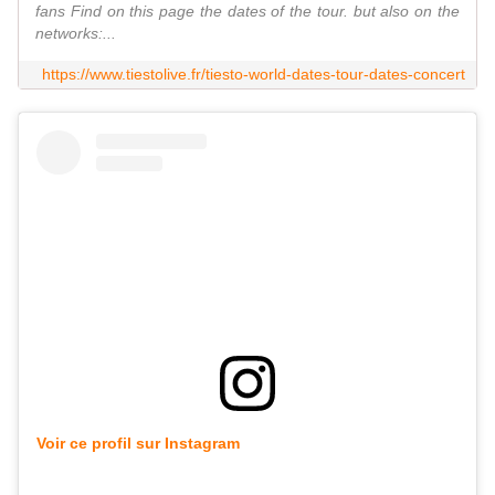
fans Find on this page the dates of the tour. but also on the
networks:...
https://www.tiestolive.fr/tiesto-world-dates-tour-dates-concert
Voir ce profil sur Instagram