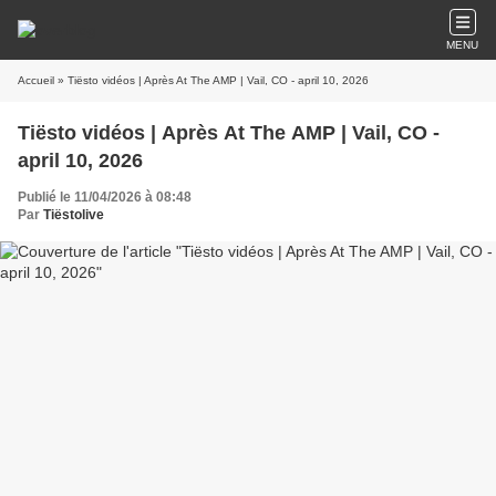
MENU
Accueil
» Tiësto vidéos | Après At The AMP | Vail, CO - april 10, 2026
Tiësto vidéos | Après At The AMP | Vail, CO -
april 10, 2026
Publié le 11/04/2026 à 08:48
Par
Tiëstolive