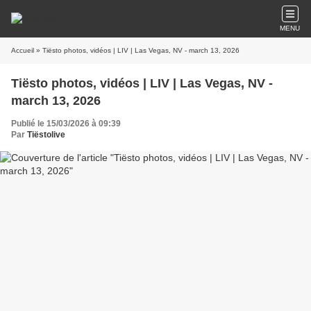
MENU
Accueil
» Tiësto photos, vidéos | LIV | Las Vegas, NV - march 13, 2026
Tiësto photos, vidéos | LIV | Las Vegas, NV -
march 13, 2026
Publié le 15/03/2026 à 09:39
Par
Tiëstolive