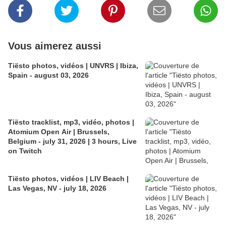
Vous aimerez aussi
Tiësto photos, vidéos | UNVRS | Ibiza,
Spain - august 03, 2026
Tiësto tracklist, mp3, vidéo, photos |
Atomium Open Air | Brussels,
Belgium - july 31, 2026 | 3 hours, Live
on Twitch
Tiësto photos, vidéos | LIV Beach |
Las Vegas, NV - july 18, 2026