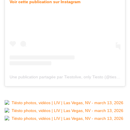
Voir cette publication sur Instagram
Une publication partagée par Tiestolive, only Tiesto (@tiestolive_)