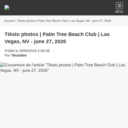
MENU
Accueil
» Tiësto photos | Palm Tree Beach Club | Las Vegas, NV - june 27, 2026
Tiësto photos | Palm Tree Beach Club | Las
Vegas, NV - june 27, 2026
Publié le 28/06/2026 à 08:48
Par
Tiëstolive