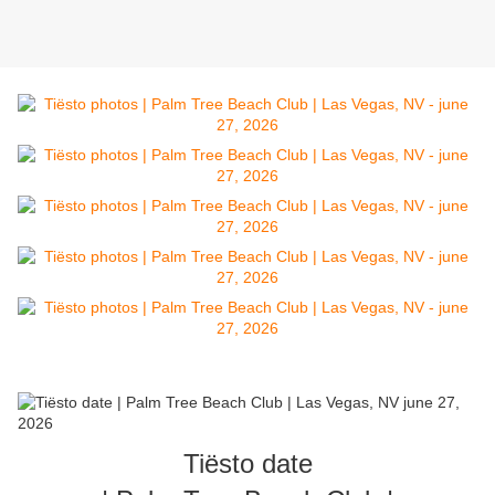
Tiësto date