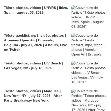
Tiësto photos, vidéos | UNVRS | Ibiza,
Spain - august 03, 2026
Tiësto tracklist, mp3, vidéo, photos |
Atomium Open Air | Brussels,
Belgium - july 31, 2026 | 3 hours, Live
on Twitch
Tiësto photos, vidéos | LIV Beach |
Las Vegas, NV - july 18, 2026
Tiësto photos, vidéos | Marquee |
New York, NY - july 17, 2026 | After
Party Breakaway New York