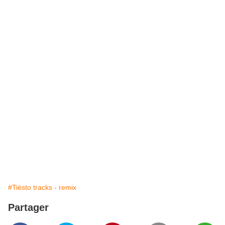
#Tiësto tracks - remix
Partager