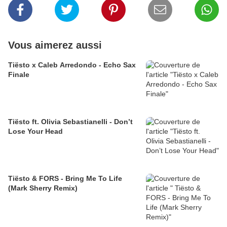
Vous aimerez aussi
Tiësto x Caleb Arredondo - Echo Sax
Finale
Tiësto ft. Olivia Sebastianelli - Don’t
Lose Your Head
Tiësto & FORS - Bring Me To Life
(Mark Sherry Remix)