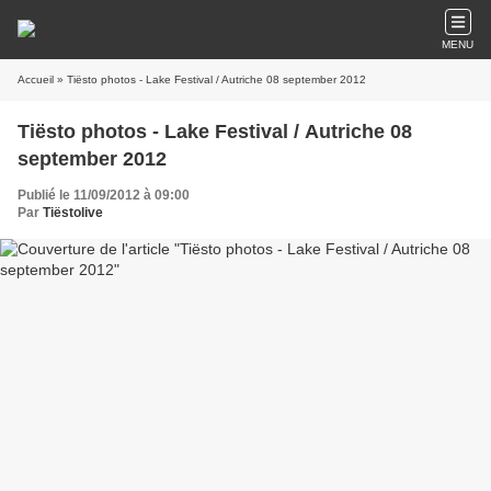
MENU
Accueil
» Tiësto photos - Lake Festival / Autriche 08 september 2012
Tiësto photos - Lake Festival / Autriche 08
september 2012
Publié le 11/09/2012 à 09:00
Par
Tiëstolive