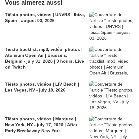
Vous aimerez aussi
Tiësto photos, vidéos | UNVRS | Ibiza,
Spain - august 03, 2026
Tiësto tracklist, mp3, vidéo, photos |
Atomium Open Air | Brussels,
Belgium - july 31, 2026 | 3 hours, Live
on Twitch
Tiësto photos, vidéos | LIV Beach |
Las Vegas, NV - july 18, 2026
Tiësto photos, vidéos | Marquee |
New York, NY - july 17, 2026 | After
Party Breakaway New York