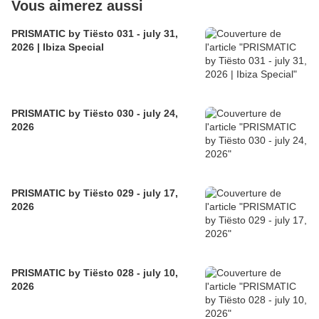
Vous aimerez aussi
PRISMATIC by Tiësto 031 - july 31,
2026 | Ibiza Special
PRISMATIC by Tiësto 030 - july 24,
2026
PRISMATIC by Tiësto 029 - july 17,
2026
PRISMATIC by Tiësto 028 - july 10,
2026