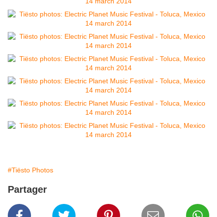
#Tiësto Photos
Partager