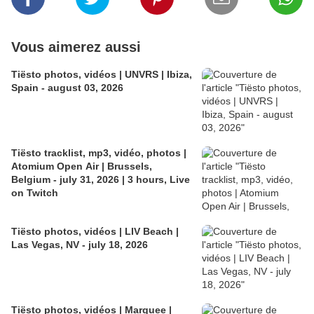
Vous aimerez aussi
Tiësto photos, vidéos | UNVRS | Ibiza,
Spain - august 03, 2026
Tiësto tracklist, mp3, vidéo, photos |
Atomium Open Air | Brussels,
Belgium - july 31, 2026 | 3 hours, Live
on Twitch
Tiësto photos, vidéos | LIV Beach |
Las Vegas, NV - july 18, 2026
Tiësto photos, vidéos | Marquee |