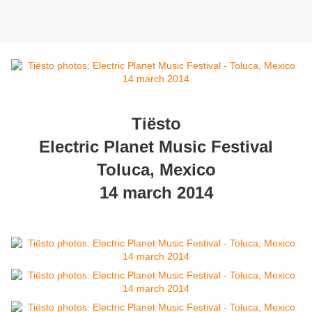
Tiësto
Electric Planet Music Festival
Toluca, Mexico
14 march 2014