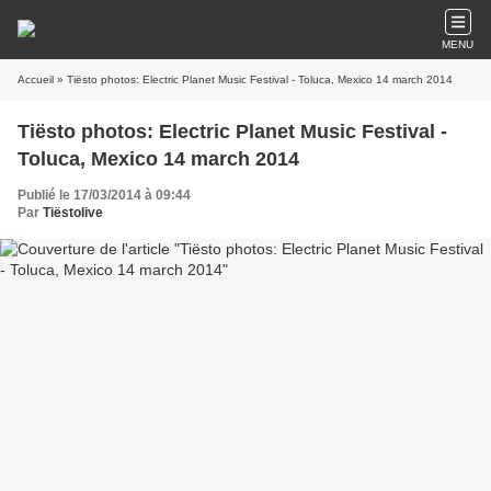
MENU
Accueil
» Tiësto photos: Electric Planet Music Festival - Toluca, Mexico 14 march 2014
Tiësto photos: Electric Planet Music Festival -
Toluca, Mexico 14 march 2014
Publié le 17/03/2014 à 09:44
Par
Tiëstolive