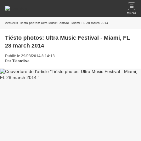
MENU
Accueil
» Tiësto photos: Ultra Music Festival - Miami, FL 28 march 2014
Tiësto photos: Ultra Music Festival - Miami, FL
28 march 2014
Publié le 29/03/2014 à 14:13
Par
Tiëstolive