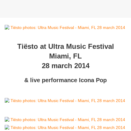
Tiësto at Ultra Music Festival
Miami, FL
28 march 2014
& live performance Icona Pop