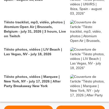
Tiësto tracklist, mp3, vidéo, photos |
Atomium Open Air | Brussels,
Belgium - july 31, 2026 | 3 hours, Live
on Twitch
Tiësto photos, vidéos | LIV Beach |
Las Vegas, NV - july 18, 2026
Tiësto photos, vidéos | Marquee |
New York, NY - july 17, 2026 | After
Party Breakaway New York