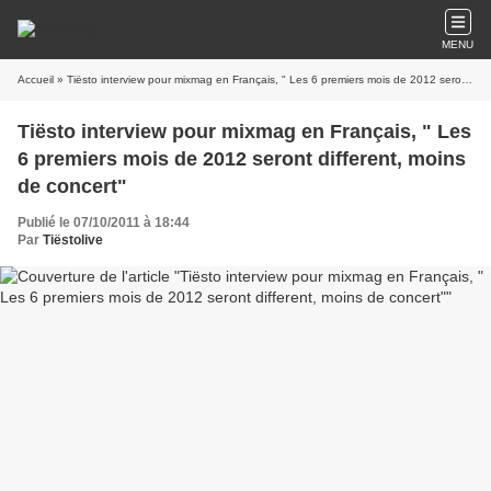
MENU
Accueil
» Tiësto interview pour mixmag en Français, " Les 6 premiers mois de 2012 seront different, moins de concert"
Tiësto interview pour mixmag en Français, " Les
6 premiers mois de 2012 seront different, moins
de concert"
Publié le 07/10/2011 à 18:44
Par
Tiëstolive