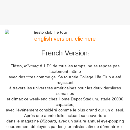
english version, clic here
French Version
:
Tiësto,
Mixmag #
1 DJ de tous les temps, ne se repose pas
facilement même
avec des titres comme ça.
Sa tournée College Life Club a été
rugissant
à travers les universités américaines pour les deux dernières
semaines
et climax ce week-end chez Home Depot Stadium, stade 26000
capacités,
avec l'événement considéré comme le plus grand our un dj seul.
Après une année folle incluant sa couverture
dans le magazine
Billboard,
avec un salaire annuel eye-popping
couramment déployées par les journalistes afin de démontrer le