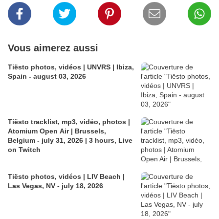
Vous aimerez aussi
Tiësto photos, vidéos | UNVRS | Ibiza,
Spain - august 03, 2026
Tiësto tracklist, mp3, vidéo, photos |
Atomium Open Air | Brussels,
Belgium - july 31, 2026 | 3 hours, Live
on Twitch
Tiësto photos, vidéos | LIV Beach |
Las Vegas, NV - july 18, 2026