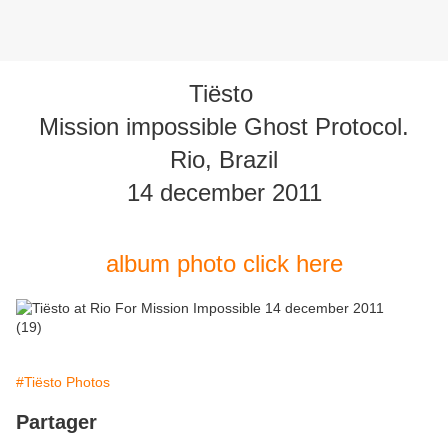
Tiësto
Mission impossible Ghost Protocol.
Rio, Brazil
14 december 2011
album photo click here
#Tiësto Photos
Partager