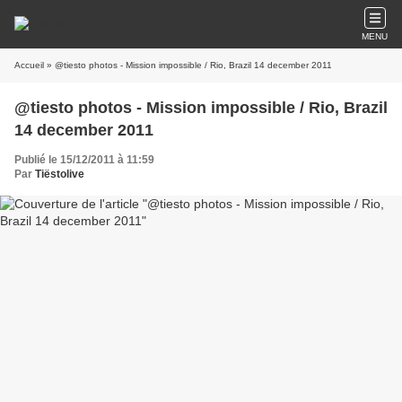
MENU
Accueil
» @tiesto photos - Mission impossible / Rio, Brazil 14 december 2011
@tiesto photos - Mission impossible / Rio, Brazil
14 december 2011
Publié le 15/12/2011 à 11:59
Par
Tiëstolive