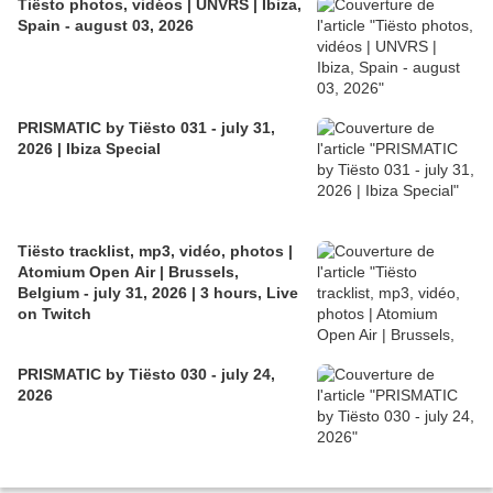
Tiësto photos, vidéos | UNVRS | Ibiza,
Spain - august 03, 2026
PRISMATIC by Tiësto 031 - july 31,
2026 | Ibiza Special
Tiësto tracklist, mp3, vidéo, photos |
Atomium Open Air | Brussels,
Belgium - july 31, 2026 | 3 hours, Live
on Twitch
PRISMATIC by Tiësto 030 - july 24,
2026