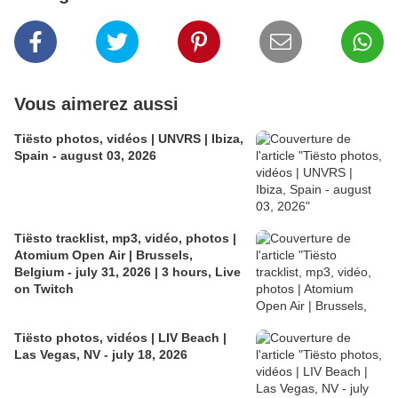
Vous aimerez aussi
Tiësto photos, vidéos | UNVRS | Ibiza,
Spain - august 03, 2026
Tiësto tracklist, mp3, vidéo, photos |
Atomium Open Air | Brussels,
Belgium - july 31, 2026 | 3 hours, Live
on Twitch
Tiësto photos, vidéos | LIV Beach |
Las Vegas, NV - july 18, 2026