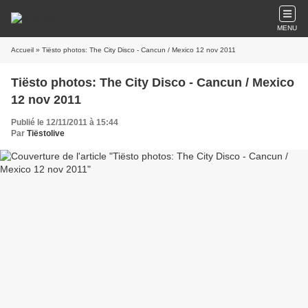
MENU
Accueil
» Tiësto photos: The City Disco - Cancun / Mexico 12 nov 2011
Tiësto photos: The City Disco - Cancun / Mexico
12 nov 2011
Publié le 12/11/2011 à 15:44
Par
Tiëstolive