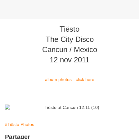
Tiësto
The City Disco
Cancun / Mexico
12 nov 2011
album photos - click here
#Tiësto Photos
Partager