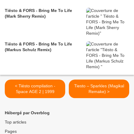
Tiësto & FORS - Bring Me To Life
(Mark Sherry Remix)
Tiësto & FORS - Bring Me To Life
(Markus Schulz Remix)
< Tiësto compilation -
Tiesto – Sparkles (Magikal
Space AGE 2 | 1999
Remake) >
Hébergé par Overblog
Top articles
Pages