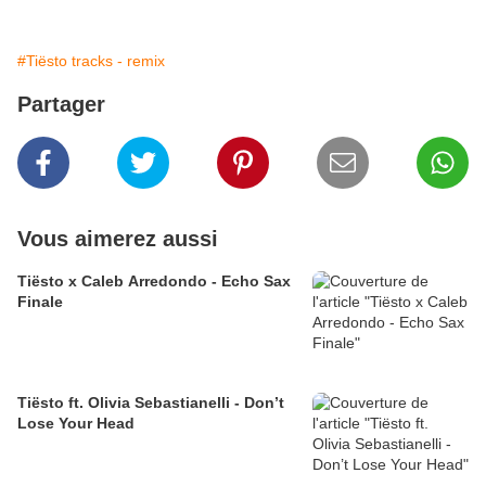
#Tiësto tracks - remix
Partager
Vous aimerez aussi
Tiësto x Caleb Arredondo - Echo Sax
Finale
Tiësto ft. Olivia Sebastianelli - Don’t
Lose Your Head