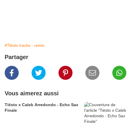
#Tiësto tracks - remix
Partager
Vous aimerez aussi
Tiësto x Caleb Arredondo - Echo Sax
Finale