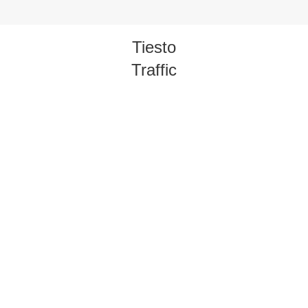
Tiesto
Traffic