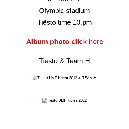
Olympic stadium
Tiësto time 10.pm
Album photo click here
Tiësto & Team H