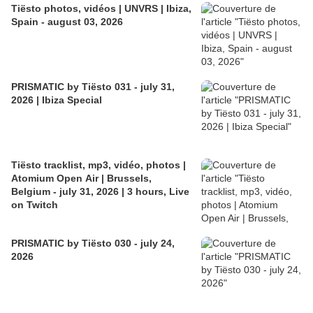
Tiësto photos, vidéos | UNVRS | Ibiza,
Spain - august 03, 2026
PRISMATIC by Tiësto 031 - july 31,
2026 | Ibiza Special
Tiësto tracklist, mp3, vidéo, photos |
Atomium Open Air | Brussels,
Belgium - july 31, 2026 | 3 hours, Live
on Twitch
PRISMATIC by Tiësto 030 - july 24,
2026