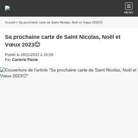
MENU
Accueil
» Sa prochaine carte de Saint Nicolas, Noël et Vœux 2023🙂
Sa prochaine carte de Saint Nicolas, Noël et
Vœux 2023🙂
Publié le 20/11/2022 à 10:58
Par
Carterie Flavie