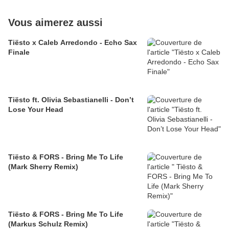
Vous aimerez aussi
Tiësto x Caleb Arredondo - Echo Sax
Finale
Tiësto ft. Olivia Sebastianelli - Don’t
Lose Your Head
Tiësto & FORS - Bring Me To Life
(Mark Sherry Remix)
Tiësto & FORS - Bring Me To Life
(Markus Schulz Remix)