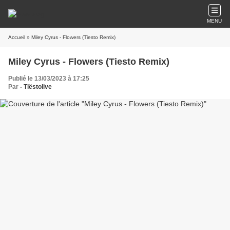
MENU
Accueil
» Miley Cyrus - Flowers (Tiesto Remix)
Miley Cyrus - Flowers (Tiesto Remix)
Publié le 13/03/2023 à 17:25
Par
- Tiëstolive