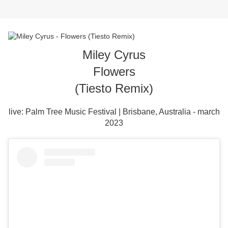
Miley Cyrus
Flowers
(Tiesto Remix)
live: Palm Tree Music Festival | Brisbane, Australia - march
2023