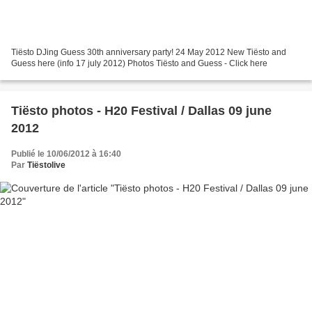
Tiësto DJing Guess 30th anniversary party! 24 May 2012 New Tiësto and
Guess here (info 17 july 2012) Photos Tiësto and Guess - Click here
Tiësto photos - H20 Festival / Dallas 09 june
2012
Publié le 10/06/2012 à 16:40
Par
Tiëstolive