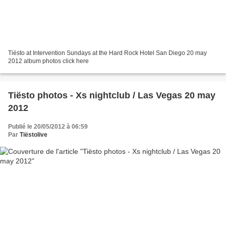
Tiësto at Intervention Sundays at the Hard Rock Hotel San Diego 20 may
2012 album photos click here
Tiësto photos - Xs nightclub / Las Vegas 20 may
2012
Publié le 20/05/2012 à 06:59
Par
Tiëstolive