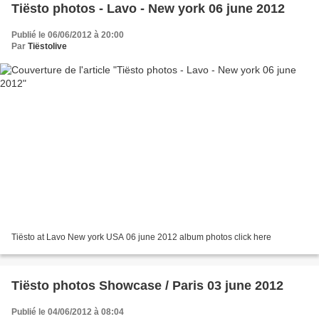
Tiësto photos - Lavo - New york 06 june 2012
Publié le 06/06/2012 à 20:00
Par
Tiëstolive
Tiësto at Lavo New york USA 06 june 2012 album photos click here
Tiësto photos Showcase / Paris 03 june 2012
Publié le 04/06/2012 à 08:04