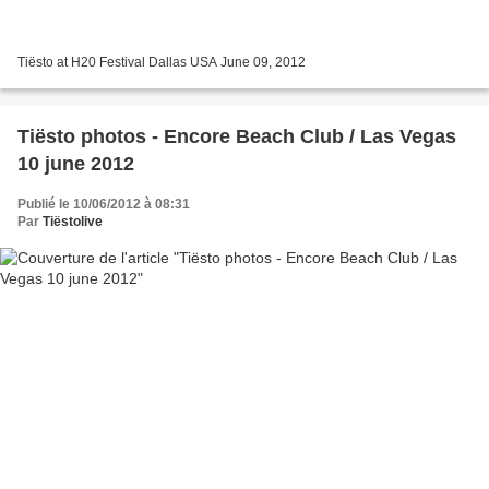
Tiësto at H20 Festival Dallas USA June 09, 2012
Tiësto photos - Encore Beach Club / Las Vegas
10 june 2012
Publié le 10/06/2012 à 08:31
Par
Tiëstolive