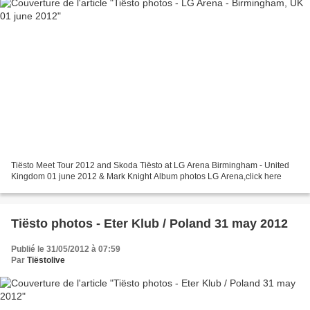
Tiësto Meet Tour 2012 and Skoda Tiësto at LG Arena Birmingham - United
Kingdom 01 june 2012 & Mark Knight Album photos LG Arena,click here
Tiësto photos - Eter Klub / Poland 31 may 2012
Publié le 31/05/2012 à 07:59
Par
Tiëstolive