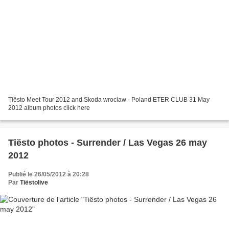
Tiësto Meet Tour 2012 and Skoda wroclaw - Poland ETER CLUB 31 May
2012 album photos click here
Tiësto photos - Surrender / Las Vegas 26 may
2012
Publié le 26/05/2012 à 20:28
Par
Tiëstolive