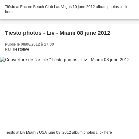
Tiësto at Encore Beach Club Las Vegas 10 june 2012 album photos click
here
Tiësto photos - Liv - Miami 08 june 2012
Publié le 08/06/2012 à 17:00
Par
Tiëstolive
Tiësto at Liv Miami / USA june 08, 2012 album photos click here