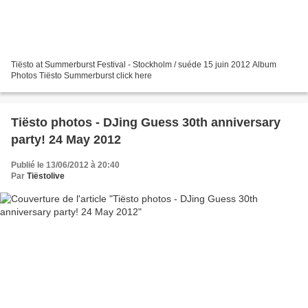
Tiësto at Summerburst Festival - Stockholm / suéde 15 juin 2012 Album
Photos Tiësto Summerburst click here
Tiësto photos - DJing Guess 30th anniversary
party! 24 May 2012
Publié le 13/06/2012 à 20:40
Par
Tiëstolive