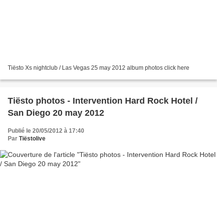
Tiësto Xs nightclub / Las Vegas 25 may 2012 album photos click here
Tiësto photos - Intervention Hard Rock Hotel /
San Diego 20 may 2012
Publié le 20/05/2012 à 17:40
Par
Tiëstolive