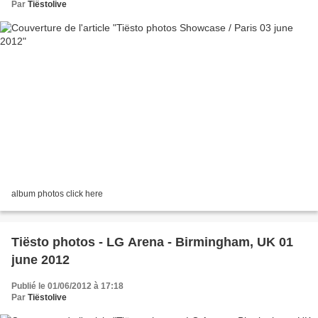
Par
Tiëstolive
album photos click here
Tiësto photos - LG Arena - Birmingham, UK 01
june 2012
Publié le 01/06/2012 à 17:18
Par
Tiëstolive