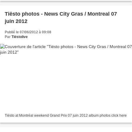
Tiësto photos - News City Gras / Montreal 07
juin 2012
Publié le 07/06/2012 à 09:08
Par
Tiëstolive
Tiësto at Montréal weekend Grand Prix 07 juin 2012 album photos click here