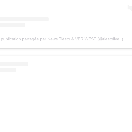
publication partagée par News Tiësto & VER:WEST (@tiestolive_)