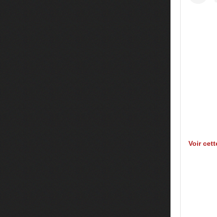
Voir cet