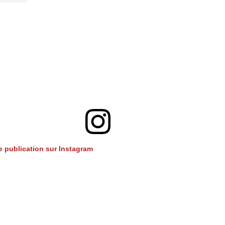
te publication sur Instagram