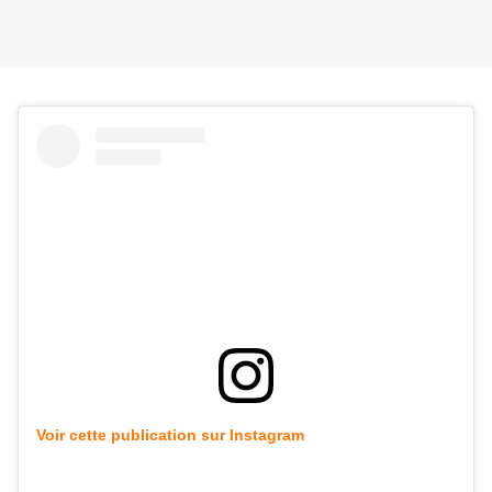
Voir cette publication sur Instagram