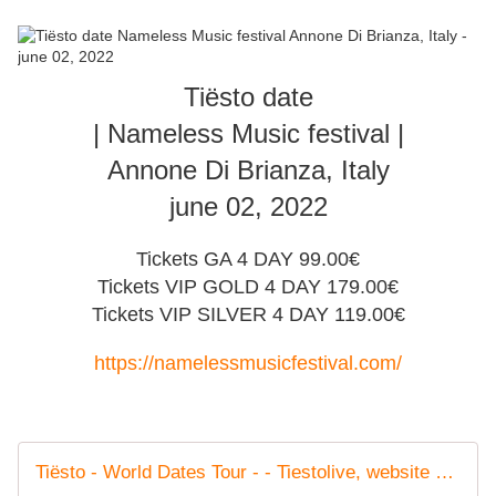
Tiësto date
| Nameless Music festival |
Annone Di Brianza, Italy
june 02, 2022
Tickets GA 4 DAY 99.00€
Tickets VIP GOLD 4 DAY 179.00€
Tickets VIP SILVER 4 DAY 119.00€
https://namelessmusicfestival.com/
Tiësto - World Dates Tour - - Tiestolive, website Tiesto