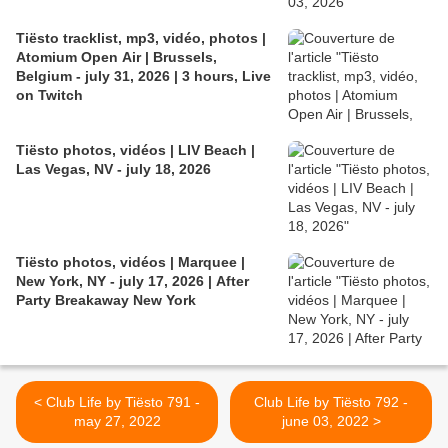
Tiësto tracklist, mp3, vidéo, photos |
Atomium Open Air | Brussels,
Belgium - july 31, 2026 | 3 hours, Live
on Twitch
Tiësto photos, vidéos | LIV Beach |
Las Vegas, NV - july 18, 2026
Tiësto photos, vidéos | Marquee |
New York, NY - july 17, 2026 | After
Party Breakaway New York
< Club Life by Tiësto 791 -
Club Life by Tiësto 792 -
may 27, 2022
june 03, 2022 >