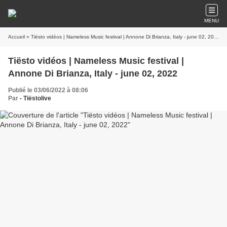
MENU
Accueil
» Tiësto vidéos | Nameless Music festival | Annone Di Brianza, Italy - june 02, 2022
Tiësto vidéos | Nameless Music festival |
Annone Di Brianza, Italy - june 02, 2022
Publié le 03/06/2022 à 08:06
Par
- Tiëstolive