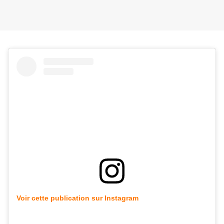
Voir cette publication sur Instagram