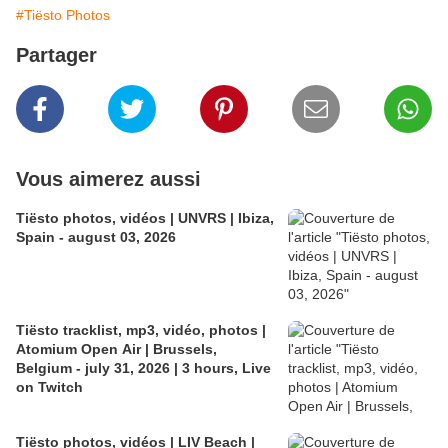
#Tiësto Photos
Partager
Vous aimerez aussi
Tiësto photos, vidéos | UNVRS | Ibiza,
Spain - august 03, 2026
Tiësto tracklist, mp3, vidéo, photos |
Atomium Open Air | Brussels,
Belgium - july 31, 2026 | 3 hours, Live
on Twitch
Tiësto photos, vidéos | LIV Beach |