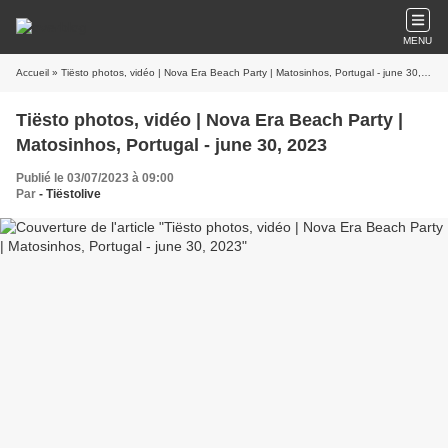
MENU
Accueil
» Tiësto photos, vidéo | Nova Era Beach Party | Matosinhos, Portugal - june 30, 2023
Tiësto photos, vidéo | Nova Era Beach Party |
Matosinhos, Portugal - june 30, 2023
Publié le 03/07/2023 à 09:00
Par
- Tiëstolive