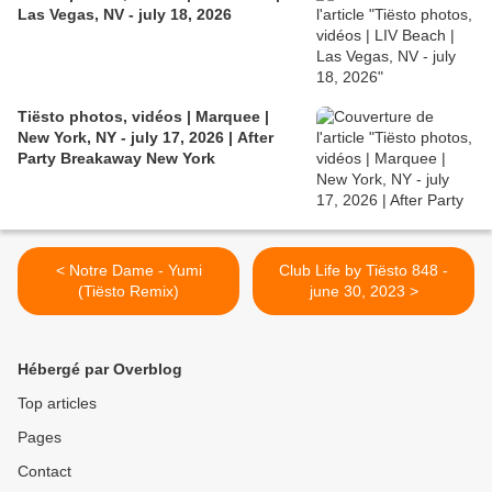
Las Vegas, NV - july 18, 2026
Tiësto photos, vidéos | Marquee |
New York, NY - july 17, 2026 | After
Party Breakaway New York
< Notre Dame - Yumi
Club Life by Tiësto 848 -
(Tiësto Remix)
june 30, 2023 >
Hébergé par Overblog
Top articles
Pages
Contact