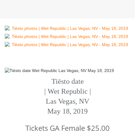
Tiësto date
| Wet Republic |
Las Vegas, NV
May 18, 2019
Tickets GA Female $25.00