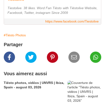
Tiestolive. 38 likes. Word Fan Tiësto with Tiëstolive Website,
Facebook, Twitter, instagram Since 2009
https://www.facebook.com/Tiestolive
#Tiësto Photos
Partager
Vous aimerez aussi
Tiësto photos, vidéos | UNVRS | Ibiza,
Spain - august 03, 2026