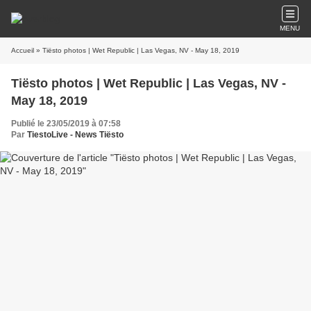
MENU
Accueil
» Tiësto photos | Wet Republic | Las Vegas, NV - May 18, 2019
Tiësto photos | Wet Republic | Las Vegas, NV -
May 18, 2019
Publié le 23/05/2019 à 07:58
Par
TiestoLive - News Tiësto