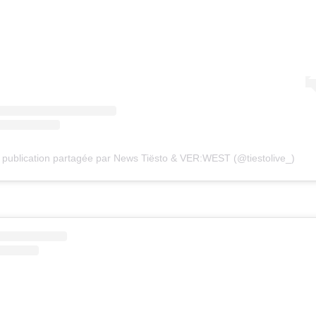
publication partagée par News Tiësto & VER:WEST (@tiestolive_)