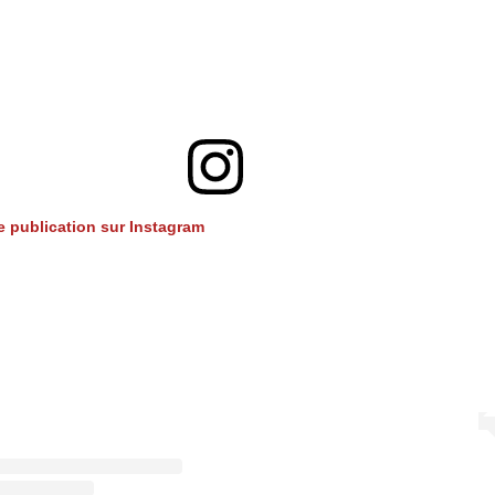
te publication sur Instagram