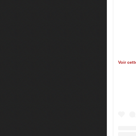
Voir cet