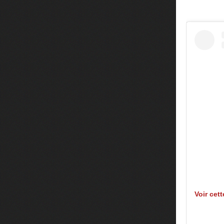
Voir cet