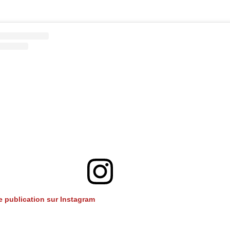
te publication sur Instagram