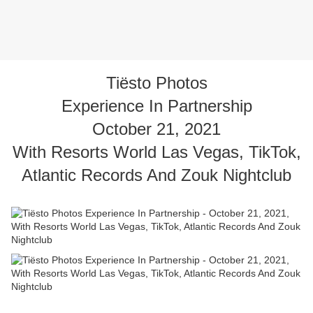
Tiësto Photos
Experience In Partnership
October 21, 2021
With Resorts World Las Vegas, TikTok,
Atlantic Records And Zouk Nightclub