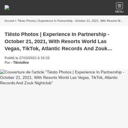
MENU
Accueil
» Tiësto Photos | Experience In Partnership - October 21, 2021, With Resorts World Las Vegas, TikTok, Atlantic Records And Zouk Nightclub
Tiësto Photos | Experience In Partnership -
October 21, 2021, With Resorts World Las
Vegas, TikTok, Atlantic Records And Zouk
Nightclub
Publié le 27/10/2021 à 10:32
Par
- Tiëstolive