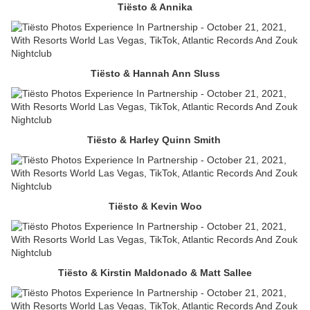
Tiësto & Annika
Tiësto & Hannah Ann Sluss
Tiësto & Harley Quinn Smith
Tiësto & Kevin Woo
Tiësto & Kirstin Maldonado & Matt Sallee