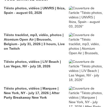
Tiësto photos, vidéos | UNVRS | Ibiza,
Spain - august 03, 2026
Tiësto tracklist, mp3, vidéo, photos |
Atomium Open Air | Brussels,
Belgium - july 31, 2026 | 3 hours, Live
on Twitch
Tiësto photos, vidéos | LIV Beach |
Las Vegas, NV - july 18, 2026
Tiësto photos, vidéos | Marquee |
New York, NY - july 17, 2026 | After
Party Breakaway New York