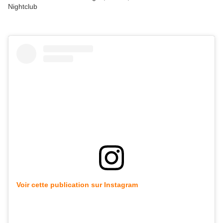
Voir cette publication sur Instagram