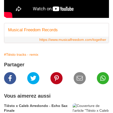
Musical Freedom Records
https://www.musicalfreedom.com/together
#Tiësto tracks - remix
Partager
Vous aimerez aussi
Tiësto x Caleb Arredondo - Echo Sax
Finale