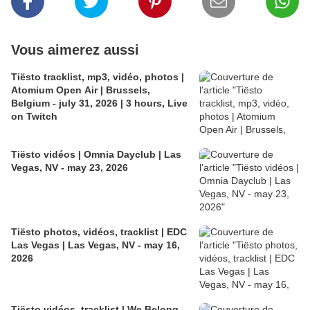
Vous aimerez aussi
Tiësto tracklist, mp3, vidéo, photos |
Atomium Open Air | Brussels,
Belgium - july 31, 2026 | 3 hours, Live
on Twitch
Tiësto vidéos | Omnia Dayclub | Las
Vegas, NV - may 23, 2026
Tiësto photos, vidéos, tracklist | EDC
Las Vegas | Las Vegas, NV - may 16,
2026
Tiësto vidéos, tracklist | We Belong