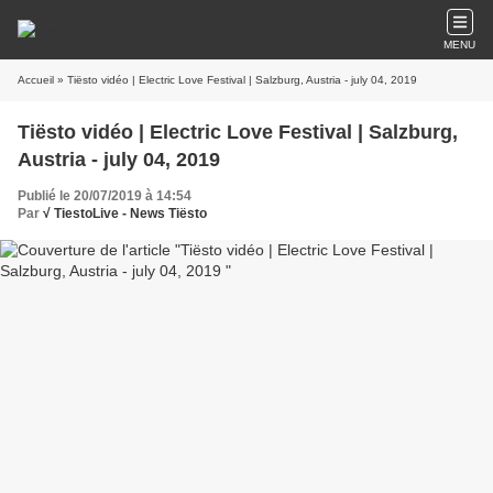
MENU
Accueil
» Tiësto vidéo | Electric Love Festival | Salzburg, Austria - july 04, 2019
Tiësto vidéo | Electric Love Festival | Salzburg,
Austria - july 04, 2019
Publié le 20/07/2019 à 14:54
Par
√ TiestoLive - News Tiësto