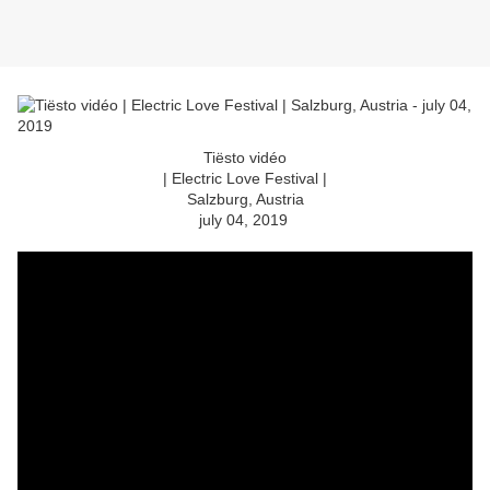
Tiësto vidéo
| Electric Love Festival |
Salzburg, Austria
july 04, 2019