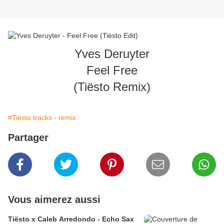
Yves Deruyter
Feel Free
(Tiësto Remix)
#Tiësto tracks - remix
Partager
Vous aimerez aussi
Tiësto x Caleb Arredondo - Echo Sax