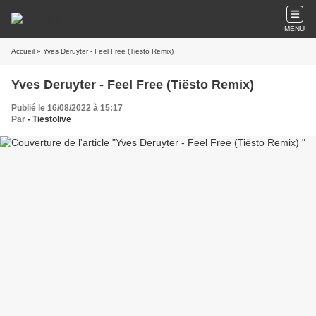
MENU
Accueil
» Yves Deruyter - Feel Free (Tiësto Remix)
Yves Deruyter - Feel Free (Tiësto Remix)
Publié le 16/08/2022 à 15:17
Par
- Tiëstolive