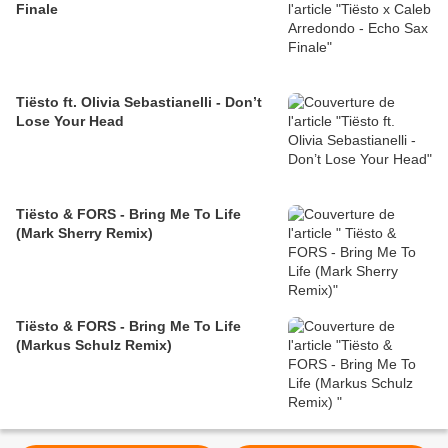
Finale
Tiësto ft. Olivia Sebastianelli - Don’t
Lose Your Head
Tiësto & FORS - Bring Me To Life
(Mark Sherry Remix)
Tiësto & FORS - Bring Me To Life
(Markus Schulz Remix)