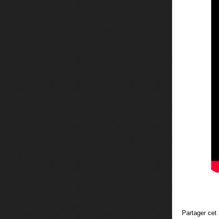
Partager cet 