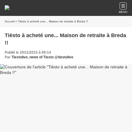
MENU
Accueil
» Tiësto à acheté une... Maison de retraite à Breda !!
Tiësto à acheté une... Maison de retraite à Breda
!!
Publié le 20/11/2015 à 09:14
Par
Tiestolive, news of Tiesto @tiestolive