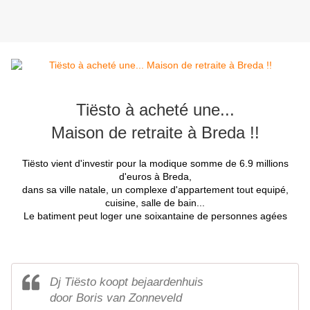
Tiësto à acheté une...
Maison de retraite à Breda !!
Tiësto vient d'investir pour la modique somme de 6.9 millions
d'euros
à Breda,
dans sa ville natale, un complexe
d'appartement tout equipé,
cuisine, salle de bain...
Le batiment peut loger une soixantaine de personnes agées
Dj Tiësto koopt bejaardenhuis
door Boris van Zonneveld