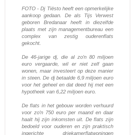
FOTO - Dj Tiësto heeft een opmerkelijke
aankoop gedaan. De als Tijs Verwest
geboren Bredanaar heeft in diezelfde
plaats met zijn managementbureau een
complex van zestig ouderenflats
gekocht.
De 46-jarige dj, die al zo'n 80 miljoen
euro vergaarde, wil er niet zelf gaan
wonen, maar investeert op deze manier
in steen. De dj betaalde 6,9 miljoen euro
voor het geheel en dat deed hij met een
hypotheek van 6,22 miljoen euro.
De flats in het gebouw worden verhuurd
voor zo'n 750 euro per maand en daar
haalt hij zijn inkomsten uit. De flats zijn
bedoeld voor ouderen en zijn praktisch
ingerichte driekamerflatwoningen