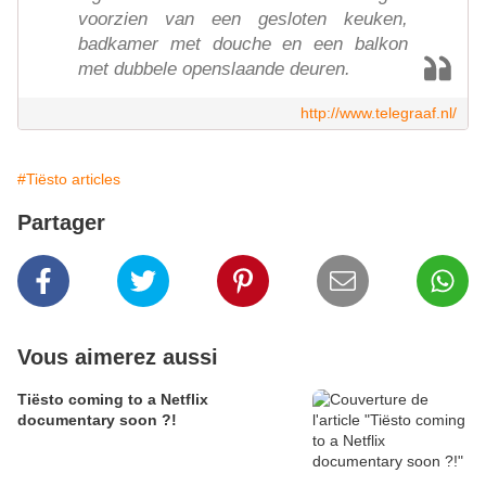
voorzien van een gesloten keuken,
badkamer met douche en een balkon
met dubbele openslaande deuren.
http://www.telegraaf.nl/
#Tiësto articles
Partager
Vous aimerez aussi
Tiësto coming to a Netflix
documentary soon ?!