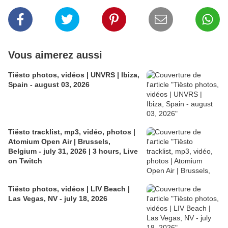
Vous aimerez aussi
Tiësto photos, vidéos | UNVRS | Ibiza,
Spain - august 03, 2026
Tiësto tracklist, mp3, vidéo, photos |
Atomium Open Air | Brussels,
Belgium - july 31, 2026 | 3 hours, Live
on Twitch
Tiësto photos, vidéos | LIV Beach |
Las Vegas, NV - july 18, 2026