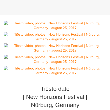
Tiësto date
| New Horizons Festival |
Nürburg, Germany