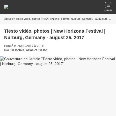
MENU
Accueil
» Tiësto vidéo, photos | New Horizons Festival | Nürburg, Germany - august 25, 2017
Tiësto vidéo, photos | New Horizons Festival |
Nürburg, Germany - august 25, 2017
Publié le 26/08/2017 à 20:11
Par
Tiestolive, news of Tiesto