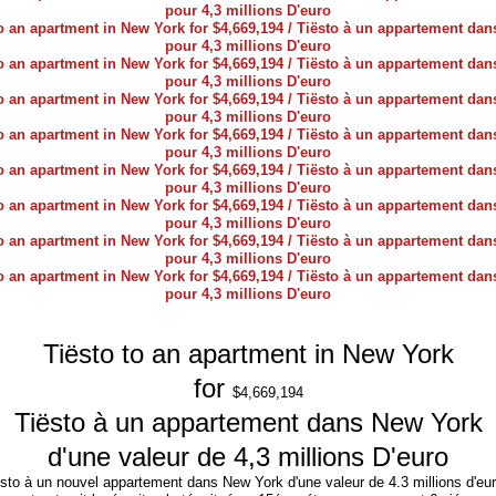
Tiësto to an apartment in New York
for
$4,669,194
Tiësto à un appartement dans New York
d'une valeur de 4,3 millions D'euro
sto à un nouvel appartement dans New York d'une valeur de 4.3 millions d'eu