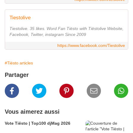
Tiestolive
Tiestolive. 35 likes. Word Fan Tiësto with Tiëstolive Website,
Facebook, Twitter, instagram Since 2009
https://www.facebook.com/Tiestolive
#Tiësto articles
Partager
Vous aimerez aussi
Vote Tiësto | Top100 djMag 2026