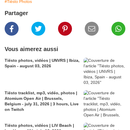
#Tiësto Photos
Partager
Vous aimerez aussi
Tiësto photos, vidéos | UNVRS | Ibiza,
Spain - august 03, 2026
Tiësto tracklist, mp3, vidéo, photos |
Atomium Open Air | Brussels,
Belgium - july 31, 2026 | 3 hours, Live
on Twitch
Tiësto photos, vidéos | LIV Beach |