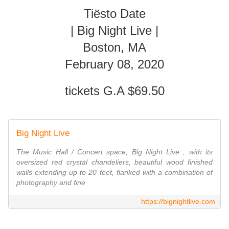
Tiësto Date
| Big Night Live |
Boston, MA
February 08, 2020
tickets G.A $69.50
Big Night Live
The Music Hall / Concert space, Big Night Live , with its
oversized red crystal chandeliers, beautiful wood finished
walls extending up to 20 feet, flanked with a combination of
photography and fine
https://bignightlive.com