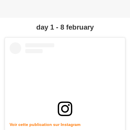
day 1 - 8 february
Voir cette publication sur Instagram