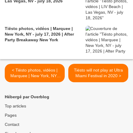
Las Vegas, NV - july 18, 2026
Tiësto photos, vidéos | Marquee |
New York, NY - july 17, 2026 | After
Party Breakaway New York
< Tiësto photos, vidéos |
Tiësto will not play at Ultra
Marquee | New York, NY -
Miami Festival in 2020 >
February 07, 2020
Hébergé par Overblog
Top articles
Pages
Contact