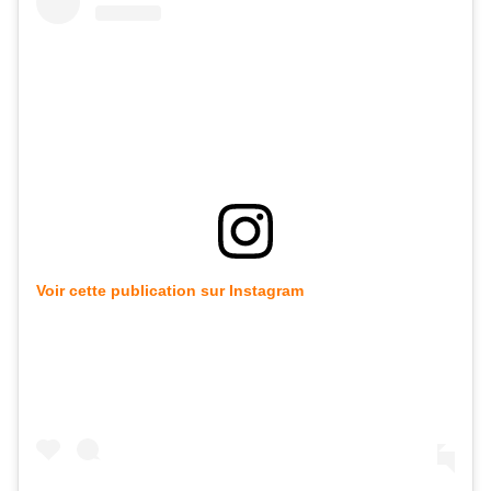
Voir cette publication sur Instagram