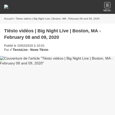
MENU
Accueil
» Tiësto vidéos | Big Night Live | Boston, MA - February 08 and 09, 2020
Tiësto vidéos | Big Night Live | Boston, MA -
February 08 and 09, 2020
Publié le 10/02/2020 à 10:01
Par
√ TiestoLive - News Tiësto