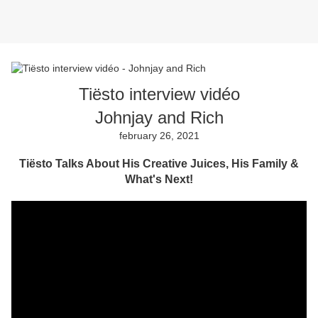
Tiësto interview vidéo
Johnjay and Rich
february 26, 2021
Tiësto Talks About His Creative Juices, His Family &
What's Next!