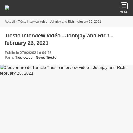
MENU
Accueil
» Tiësto interview vidéo - Johnjay and Rich - february 26, 2021
Tiësto interview vidéo - Johnjay and Rich -
february 26, 2021
Publié le 27/02/2021 à 09:36
Par
♫ TiestoLive - News Tiësto