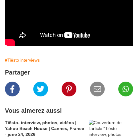
#Tiësto interviews
Partager
Vous aimerez aussi
Tiësto: interview, photos, vidéos |
Yahoo Beach House | Cannes, France
- june 24, 2026