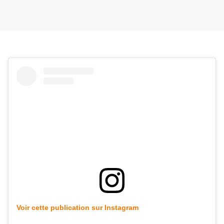
Voir cette publication sur Instagram