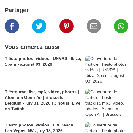
Partager
Vous aimerez aussi
Tiësto photos, vidéos | UNVRS | Ibiza,
Spain - august 03, 2026
Tiësto tracklist, mp3, vidéo, photos |
Atomium Open Air | Brussels,
Belgium - july 31, 2026 | 3 hours, Live
on Twitch
Tiësto photos, vidéos | LIV Beach |
Las Vegas, NV - july 18, 2026