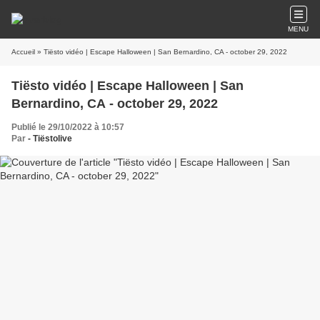
MENU
Accueil
» Tiësto vidéo | Escape Halloween | San Bernardino, CA - october 29, 2022
Tiësto vidéo | Escape Halloween | San
Bernardino, CA - october 29, 2022
Publié le 29/10/2022 à 10:57
Par
- Tiëstolive