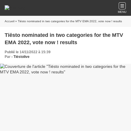
MENU
Accueil
» Tiësto nominated in two categories for the MTV EMA 2022, vote now ! results
Tiësto nominated in two categories for the MTV
EMA 2022, vote now ! results
Publié le 14/11/2022 à 15:39
Par
- Tiëstolive