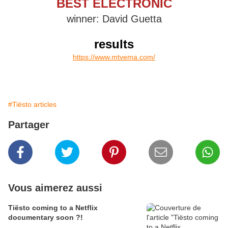
BEST ELECTRONIC
winner: David Guetta
results
https://www.mtvema.com/
#Tiësto articles
Partager
Vous aimerez aussi
Tiësto coming to a Netflix
documentary soon ?!