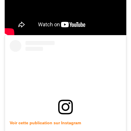
Voir cette publication sur Instagram