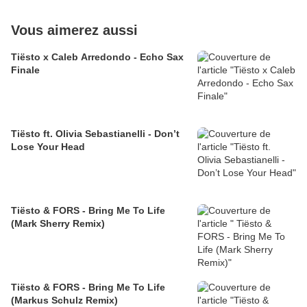
Vous aimerez aussi
Tiësto x Caleb Arredondo - Echo Sax
Finale
Tiësto ft. Olivia Sebastianelli - Don’t
Lose Your Head
Tiësto & FORS - Bring Me To Life
(Mark Sherry Remix)
Tiësto & FORS - Bring Me To Life
(Markus Schulz Remix)