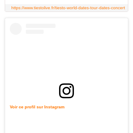
https://www.tiestolive.fr/tiesto-world-dates-tour-dates-concert
Voir ce profil sur Instagram