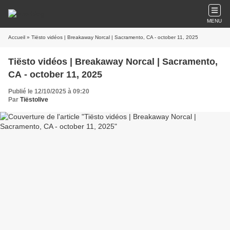
MENU
Accueil
» Tiësto vidéos | Breakaway Norcal | Sacramento, CA - october 11, 2025
Tiësto vidéos | Breakaway Norcal | Sacramento,
CA - october 11, 2025
Publié le 12/10/2025 à 09:20
Par
Tiëstolive