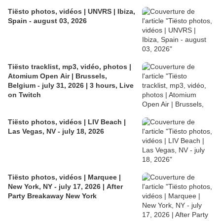
Tiësto photos, vidéos | UNVRS | Ibiza,
Spain - august 03, 2026
Tiësto tracklist, mp3, vidéo, photos |
Atomium Open Air | Brussels,
Belgium - july 31, 2026 | 3 hours, Live
on Twitch
Tiësto photos, vidéos | LIV Beach |
Las Vegas, NV - july 18, 2026
Tiësto photos, vidéos | Marquee |
New York, NY - july 17, 2026 | After
Party Breakaway New York