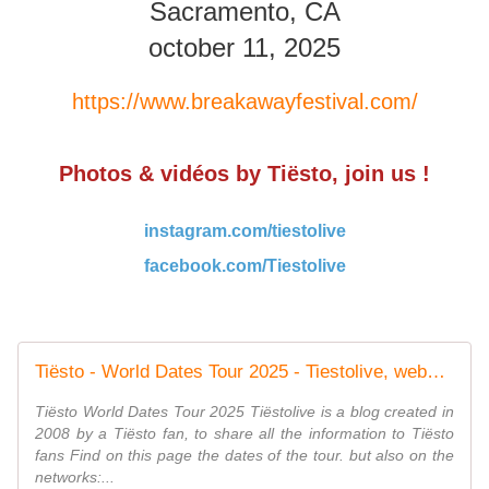
Sacramento, CA
october 11, 2025
https://www.breakawayfestival.com/
Photos & vidéos by Tiësto, join us !
instagram.com/tiestolive
facebook.com/Tiestolive
Tiësto - World Dates Tour 2025 - Tiestolive, website Tiesto
Tiësto World Dates Tour 2025 Tiëstolive is a blog created in
2008 by a Tiësto fan, to share all the information to Tiësto
fans Find on this page the dates of the tour. but also on the
networks:...