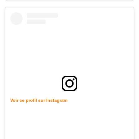
Voir ce profil sur Instagram