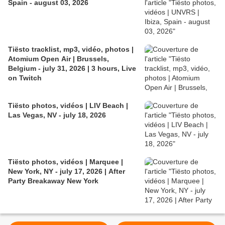
Spain - august 03, 2026
Tiësto tracklist, mp3, vidéo, photos |
Atomium Open Air | Brussels,
Belgium - july 31, 2026 | 3 hours, Live
on Twitch
Tiësto photos, vidéos | LIV Beach |
Las Vegas, NV - july 18, 2026
Tiësto photos, vidéos | Marquee |
New York, NY - july 17, 2026 | After
Party Breakaway New York