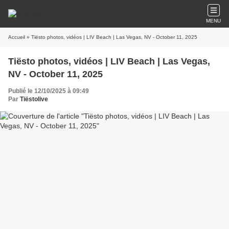
MENU
Accueil
» Tiësto photos, vidéos | LIV Beach | Las Vegas, NV - October 11, 2025
Tiësto photos, vidéos | LIV Beach | Las Vegas,
NV - October 11, 2025
Publié le 12/10/2025 à 09:49
Par
Tiëstolive