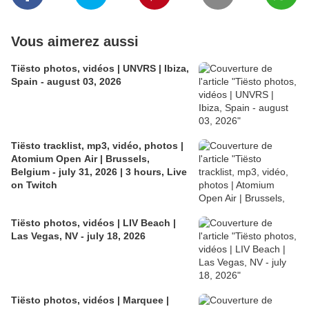
Vous aimerez aussi
Tiësto photos, vidéos | UNVRS | Ibiza,
Spain - august 03, 2026
Tiësto tracklist, mp3, vidéo, photos |
Atomium Open Air | Brussels,
Belgium - july 31, 2026 | 3 hours, Live
on Twitch
Tiësto photos, vidéos | LIV Beach |
Las Vegas, NV - july 18, 2026
Tiësto photos, vidéos | Marquee |