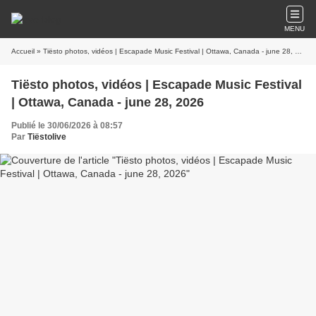
MENU
Accueil
» Tiësto photos, vidéos | Escapade Music Festival | Ottawa, Canada - june 28, 2026
Tiësto photos, vidéos | Escapade Music Festival
| Ottawa, Canada - june 28, 2026
Publié le 30/06/2026 à 08:57
Par
Tiëstolive