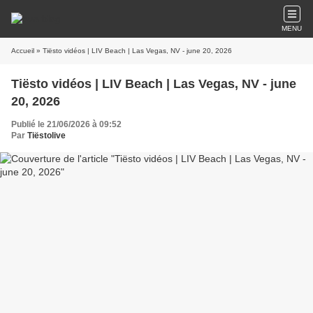
MENU
Accueil
» Tiësto vidéos | LIV Beach | Las Vegas, NV - june 20, 2026
Tiësto vidéos | LIV Beach | Las Vegas, NV - june
20, 2026
Publié le 21/06/2026 à 09:52
Par
Tiëstolive