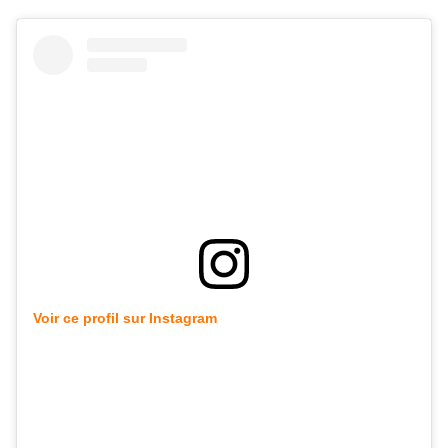
Voir ce profil sur Instagram