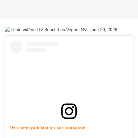
Voir cette publication sur Instagram