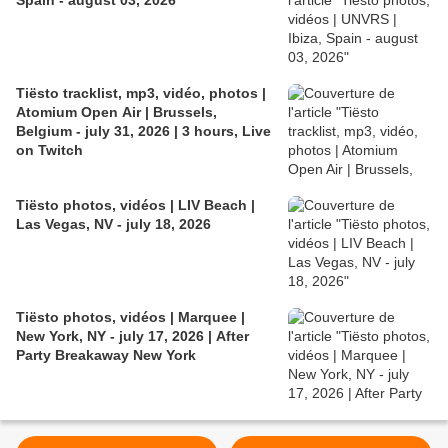
Tiësto tracklist, mp3, vidéo, photos |
Atomium Open Air | Brussels,
Belgium - july 31, 2026 | 3 hours, Live
on Twitch
Tiësto photos, vidéos | LIV Beach |
Las Vegas, NV - july 18, 2026
Tiësto photos, vidéos | Marquee |
New York, NY - july 17, 2026 | After
Party Breakaway New York