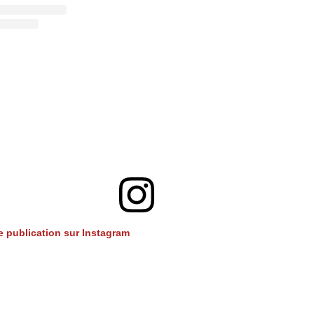
te publication sur Instagram