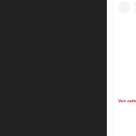
Voir cet