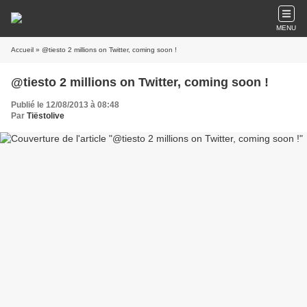
MENU
Accueil
» @tiesto 2 millions on Twitter, coming soon !
@tiesto 2 millions on Twitter, coming soon !
Publié le 12/08/2013 à 08:48
Par
Tiëstolive