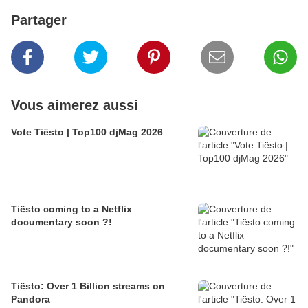
Partager
Vous aimerez aussi
Vote Tiësto | Top100 djMag 2026
Tiësto coming to a Netflix
documentary soon ?!
Tiësto: Over 1 Billion streams on
Pandora