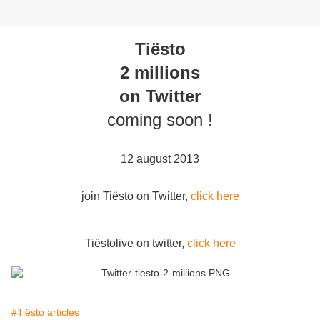
Tiësto
2 millions
on Twitter
coming soon !
12 august 2013
join Tiësto on Twitter,
click here
Tiëstolive on twitter,
click here
#Tiësto articles