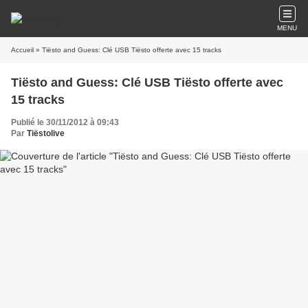
MENU
Accueil
» Tiësto and Guess: Clé USB Tiësto offerte avec 15 tracks
Tiësto and Guess: Clé USB Tiësto offerte avec
15 tracks
Publié le 30/11/2012 à 09:43
Par
Tiëstolive