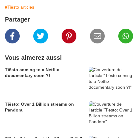
#Tiësto articles
Partager
Vous aimerez aussi
Tiësto coming to a Netflix
documentary soon ?!
Tiësto: Over 1 Billion streams on
Pandora