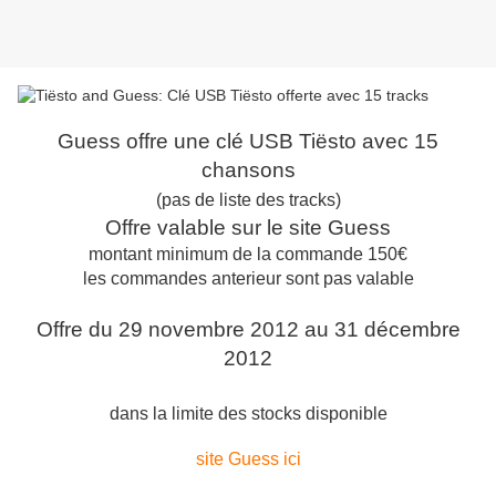
Guess offre une clé USB Tiësto avec 15
chansons
(pas de liste des tracks)
Offre valable sur le site Guess
montant minimum de la commande 150€
les commandes anterieur sont pas valable
Offre du 29 novembre 2012 au 31 décembre
2012
dans la limite des stocks disponible
site Guess ici